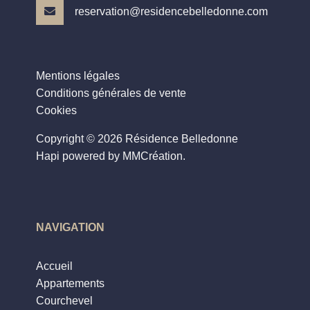
reservation@residencebelledonne.com
Mentions légales
Conditions générales de vente
Cookies
Copyright © 2026 Résidence Belledonne
Hapi powered by MMCréation.
NAVIGATION
Accueil
Appartements
Courchevel