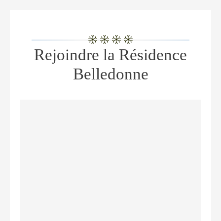
Rejoindre la Résidence
Belledonne