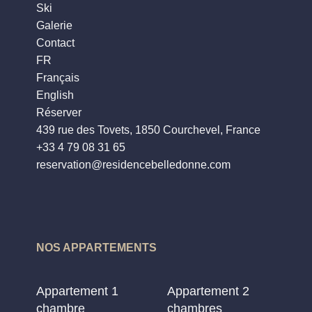
Ski
Galerie
Contact
FR
Français
English
Réserver
439 rue des Tovets, 1850 Courchevel, France
+33 4 79 08 31 65
reservation@residencebelledonne.com
Contact
NOS APPARTEMENTS
Appartement 1
Appartement 2
chambre
chambres