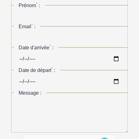
*
Prénom
:
*
Email
:
*
Date d'arrivée
:
*
Date de départ
:
Message :