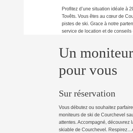
Profitez d’une situation idéale à 
Tovêts. Vous êtes au cœur de Cou
pistes de ski. Grace à notre parten
service de location et de conseils 
Un moniteur
pour vous
Sur réservation
Vous débutez ou souhaitez parfaire 
moniteurs de ski de Courchevel sa
attentes. Accompagné, découvrez 
skiable de Courchevel. Respirez…et