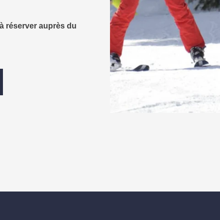
 à réserver auprès du