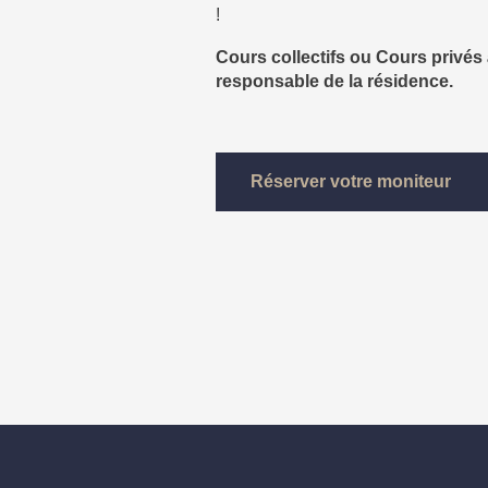
!
Cours collectifs ou Cours privés
responsable de la résidence.
Réserver votre moniteur