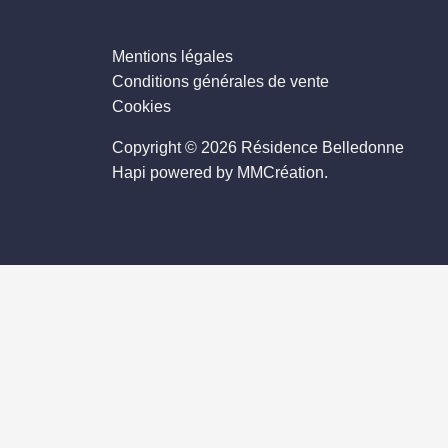
Mentions légales
Conditions générales de vente
Cookies
Copyright © 2026 Résidence Belledonne
Hapi powered by MMCréation.
ACCUEIL
APPARTEMENTS
COURCHEVEL