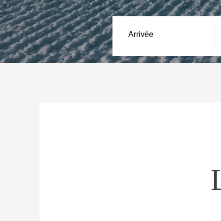
Arrivée